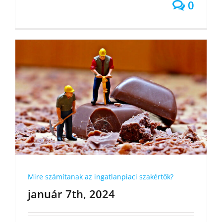
0
Mire számítanak az ingatlanpiaci szakértők?
január 7th, 2024