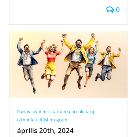
0
Pozitív jövőt fest az építőiparnak az új
otthonfelújítási program
április 20th, 2024