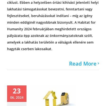
ciklust. Ebben a helyzetben óriási kihívást jelentett helyi
lakhatási támogatásokat bevezetni, fenntartani vagy
fejlesztéseket, beruházásokat indítani – míg az igény
minden eddiginél nagyobbnak bizonyult. A Habitat for
Humanity 2024 februárjában meghirdetett országos
pályázata épp azoknak az önkormányzatoknak szólt,
amelyek a lakhatás területén a válságok ellenére sem
hagyták cserben lakosaikat.
Read More
23
06, 2024