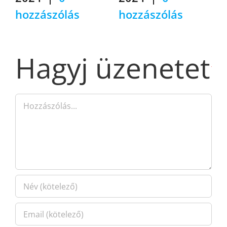
hozzászólás
hozzászólás
Hagyj üzenetet
ékony
Hozzászólás