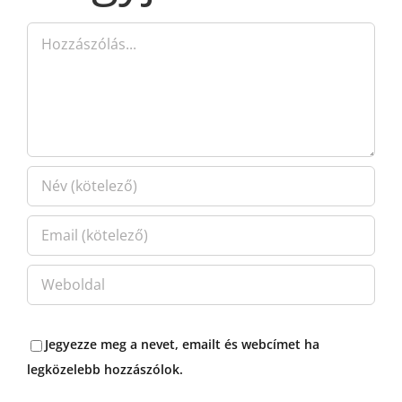
Hozzászólás
Jegyezze meg a nevet, emailt és webcímet ha
legközelebb hozzászólok.