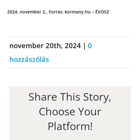
2024. november 2., Forrás: kormany.hu – ÉVOSZ
november 20th, 2024
|
0
hozzászólás
Share This Story,
Choose Your
Platform!