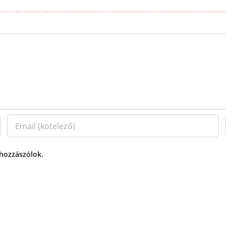
 hozzászólok.