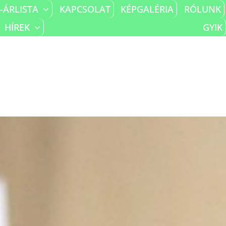
-ÁRLISTA
KAPCSOLAT
KÉPGALÉRIA
RÓLUNK
HÍREK
GYIK