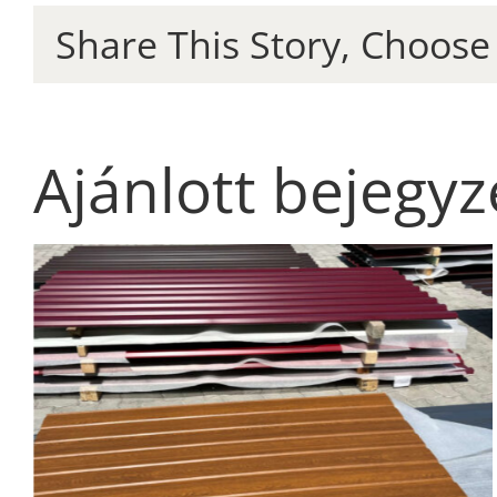
Share This Story, Choose
Ajánlott bejegy