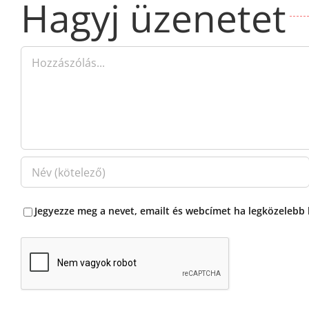
Jegyezze meg a nevet, emailt és webcímet ha legközelebb