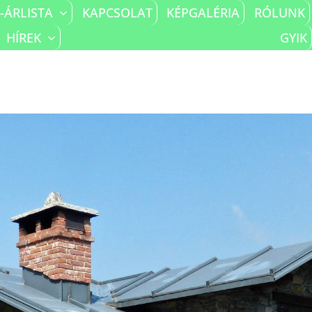
-ÁRLISTA
KAPCSOLAT
KÉPGALÉRIA
RÓLUNK
HÍREK
GYIK