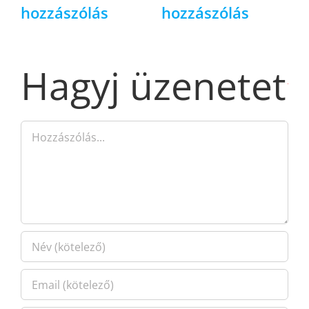
hozzászólás
hozzászólás
Hagyj üzenetet
Hozzászólás