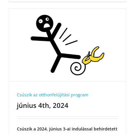
Csúszik az otthonfelújítási program
június 4th, 2024
Csúszik a 2024. június 3-ai indulással behirdetett