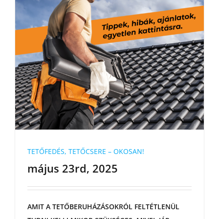
TETŐFEDÉS, TETŐCSERE – OKOSAN!
május 23rd, 2025
AMIT A TETŐBERUHÁZÁSOKRÓL FELTÉTLENÜL