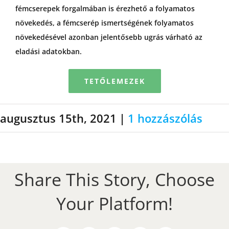
fémcserepek forgalmában is érezhető a folyamatos
növekedés, a fémcserép ismertségének folyamatos
növekedésével azonban jelentősebb ugrás várható az
eladási adatokban.
TETŐLEMEZEK
augusztus 15th, 2021
|
1 hozzászólás
Share This Story, Choose
Your Platform!