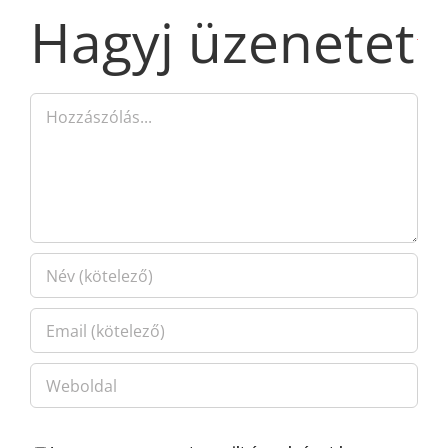
Hagyj üzenetet
Hozzászólás