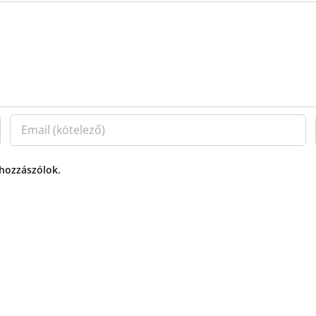
 hozzászólok.