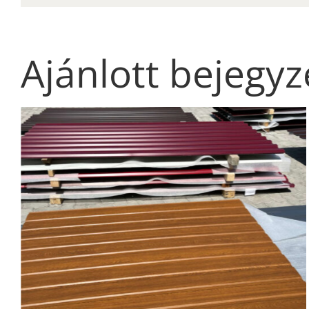
Ajánlott bejegy