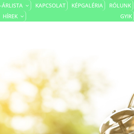
-ÁRLISTA
KAPCSOLAT
KÉPGALÉRIA
RÓLUNK
HÍREK
GYIK