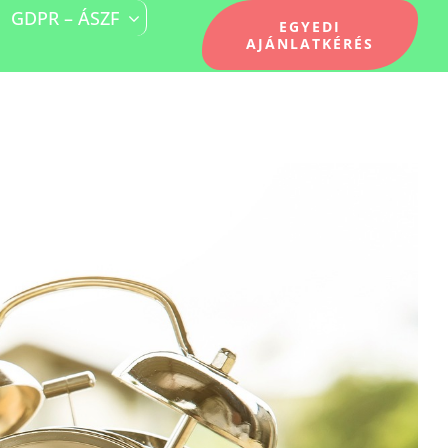
GDPR – ÁSZF
EGYEDI
AJÁNLATKÉRÉS